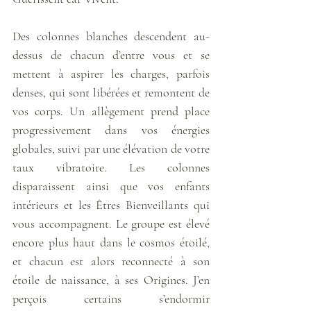
Des colonnes blanches descendent au-
dessus de chacun d’entre vous et se 
mettent à aspirer les charges, parfois 
denses, qui sont libérées et remontent de 
vos corps. Un allègement prend place 
progressivement dans vos énergies 
globales, suivi par une élévation de votre 
taux vibratoire. Les colonnes 
disparaissent ainsi que vos enfants 
intérieurs et les Êtres Bienveillants qui 
vous accompagnent. Le groupe est élevé 
encore plus haut dans le cosmos étoilé, 
et chacun est alors reconnecté à son 
étoile de naissance, à ses Origines. J’en 
perçois certains s’endormir 