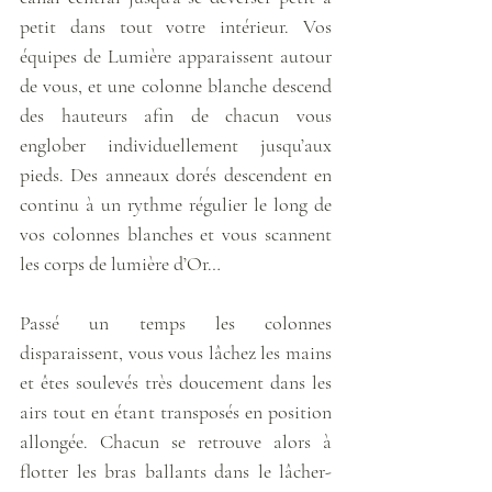
petit dans tout votre intérieur. Vos 
équipes de Lumière apparaissent autour 
de vous, et une colonne blanche descend 
des hauteurs afin de chacun vous 
englober individuellement jusqu’aux 
pieds. Des anneaux dorés descendent en 
continu à un rythme régulier le long de 
vos colonnes blanches et vous scannent 
les corps de lumière d’Or…
Passé un temps les colonnes 
disparaissent, vous vous lâchez les mains 
et êtes soulevés très doucement dans les 
airs tout en étant transposés en position 
allongée. Chacun se retrouve alors à 
flotter les bras ballants dans le lâcher-