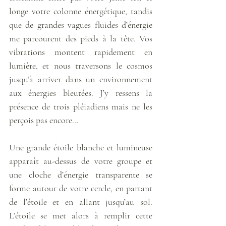
longe votre colonne énergétique, tandis 
que de grandes vagues fluides d’énergie 
me parcourent des pieds à la tête. Vos 
vibrations montent rapidement en 
lumière, et nous traversons le cosmos 
jusqu’à arriver dans un environnement 
aux énergies bleutées. J’y ressens la 
présence de trois pléiadiens mais ne les 
perçois pas encore… 
Une grande étoile blanche et lumineuse 
apparaît au-dessus de votre groupe et 
une cloche d’énergie transparente se 
forme autour de votre cercle, en partant 
de l’étoile et en allant jusqu’au sol. 
L’étoile se met alors à remplir cette 