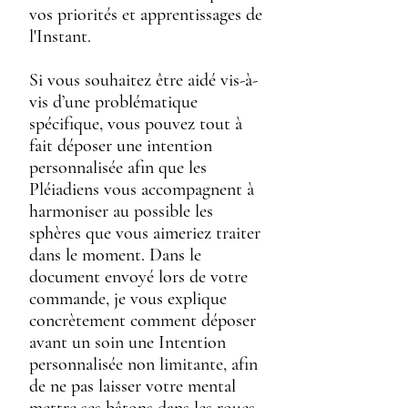
vos priorités et apprentissages de
l'Instant.
Si vous souhaitez être aidé vis-à-
vis d’une problématique
spécifique, vous pouvez tout à
fait déposer une intention
personnalisée afin que les
Pléiadiens vous accompagnent à
harmoniser au possible les
sphères que vous aimeriez traiter
dans le moment. Dans le
document envoyé lors de votre
commande, je vous explique
concrètement comment déposer
avant un soin une Intention
personnalisée non limitante, afin
de ne pas laisser votre mental