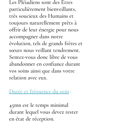
Les Pléiadiens sont des Êtres
particulièrement bienveillants,
très soucieux des Humains et
toujours naturellement prêts à
offrir de leur énergie pour nous
accompagner dans notre
évolution, tels de grands frères et
sœurs nous veillant tendrement.
Sentez-vous donc libre de vous
abandonner en confiance durant
vos soins ainsi que dans votre
relation avec eux.
Durée et fréquence du soin
:
45mn
est le temps minimal
durant lequel vous devez rester
en état de réception.