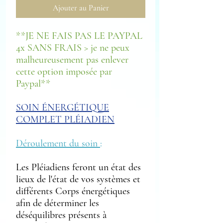
Ajouter au Panier
**JE NE FAIS PAS LE PAYPAL
4x SANS FRAIS > je ne peux
malheureusement pas enlever
cette option imposée par
Paypal**
SOIN ÉNERGÉTIQUE
COMPLET PLÉIADIEN
Déroulement du soin
:
Les Pléiadiens feront un état des
lieux de l'état de vos systèmes et
différents Corps énergétiques
afin de déterminer les
déséquilibres présents à