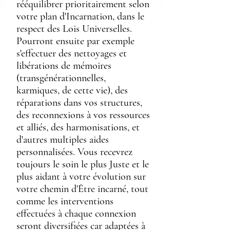
rééquilibrer prioritairement selon
votre plan d'Incarnation, dans le
respect des Lois Universelles.
Pourront ensuite par exemple
s'effectuer des nettoyages et
libérations de mémoires
(transgénérationnelles,
karmiques, de cette vie), des
réparations dans vos structures,
des reconnexions à vos ressources
et alliés, des harmonisations, et
d'autres multiples aides
personnalisées. Vous recevrez
toujours le soin le plus Juste et le
plus aidant à votre évolution sur
votre chemin d'Être incarné, tout
comme les interventions
effectuées à chaque connexion
seront diversifiées car adaptées à