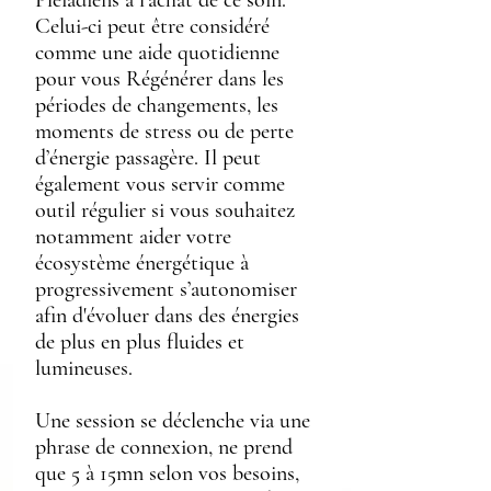
Pléiadiens à l'achat de ce soin.
Celui-ci peut être considéré
comme une aide quotidienne
pour vous Régénérer dans les
périodes de changements, les
moments de stress ou de perte
d’énergie passagère. Il peut
également vous servir comme
outil régulier si vous souhaitez
notamment aider votre
écosystème énergétique à
progressivement s’autonomiser
afin d'évoluer dans des énergies
de plus en plus fluides et
lumineuses.
Une session se déclenche via une
phrase de connexion, ne prend
que 5 à 15mn selon vos besoins,