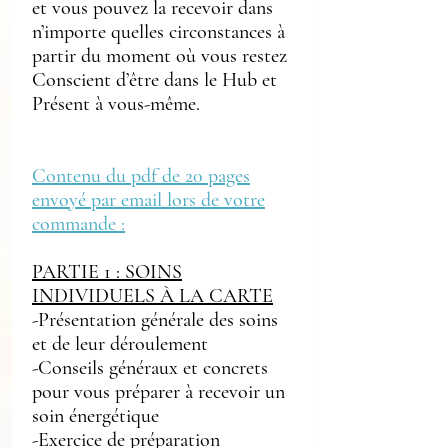
et vous pouvez la recevoir dans
n’importe quelles circonstances à
partir du moment où vous restez
Conscient d’être dans le Hub et
Présent à vous-même.
Contenu du pdf de 20 pages
envoyé par email lors de votre
commande :
PARTIE 1 : SOINS
INDIVIDUELS À LA CARTE
-Présentation générale des soins
et de leur déroulement
-Conseils généraux et concrets
pour vous préparer à recevoir un
soin énergétique
-Exercice de préparation