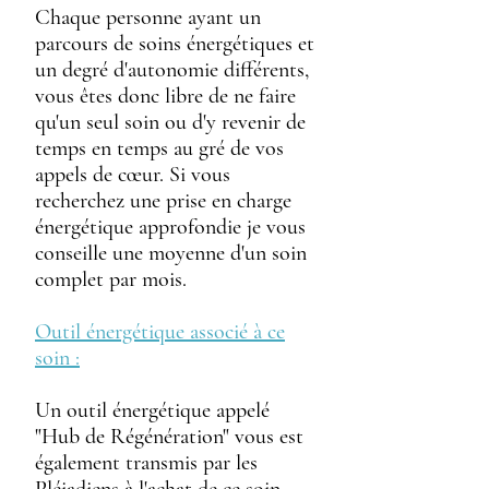
Chaque personne ayant un
parcours de soins énergétiques et
un degré d'autonomie différents,
vous êtes donc libre de ne faire
qu'un seul soin ou d'y revenir de
temps en temps au gré de vos
appels de cœur. Si vous
recherchez une prise en charge
énergétique approfondie je vous
conseille une moyenne d'un soin
complet par mois.
Outil énergétique associé à ce
soin :
Un outil énergétique appelé
"
Hub de Régénération
" vous est
également transmis par les