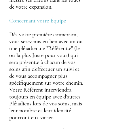
mettre ses bâtons dans les roues
de votre expansion.
Concernant votre Équipe
:
Dès votre première connexion,
vous serez mis en lien avec un ou
une pléiadien.ne "Référent.e" (le
ou la plus Juste pour vous) qui
sera présent.e à chacun de vos
soins afin d'effectuer un suivi et
de vous accompagner plus
spécifiquement sur votre chemin.
Votre Référent interviendra
toujours en équipe avec d'autres
Pléiadiens lors de vos soins, mais
leur nombre et leur identité
pourront eux varier.