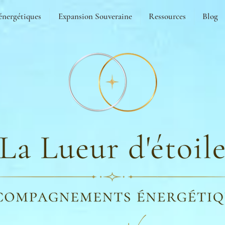
énergétiques
Expansion Souveraine
Ressources
Blog