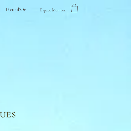
Livre d'Or
Espace Membre