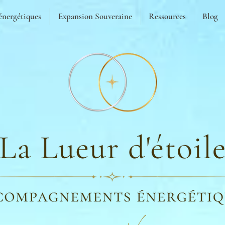
énergétiques
Expansion Souveraine
Ressources
Blog