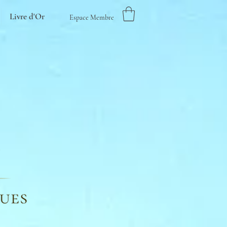
Livre d'Or
Espace Membre