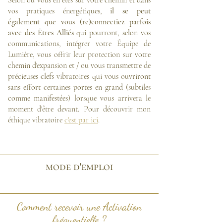
vos pratiques énergétiques,
il se peut
également que vous (re)connectiez parfois
avec des Êtres Alliés
qui pourront, selon vos
communications, intégrer votre Équipe de
Lumière, vous offrir leur protection sur votre
chemin d'expansion et / ou vous transmettre de
précieuses clefs vibratoires qui vous ouvriront
sans effort certaines portes en grand (subtiles
comme manifestées) lorsque vous arrivera le
moment d'être devant. Pour découvrir mon
éthique vibratoire
c'est par ici
.
mode d'emploi
Comment recevoir une Activation
fréquentielle ?