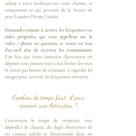
aidant à votre évolution sur votre chemin, et
uniquement ce qui provient de la Source de
pure Lumière Divine Unifiée.
Demandez ensuite à activer les fréquences ou
aides proposées qui vous appellent sur la
vidéo / photo en question, et restez en état
d'accueil afin de recevoir les transmissions.
Une fois que votre intention d'activation est
déposée vous pouvez tout à fait fermer les yeux
et n'avez pas besoin de continuer à regarder les
images pour recevoir les fréquences envoyées.
Combien de temps faut-il pour
recevoir une Activation ?
Concernant le temps de réception, tout
dépendra de chacun, du degré d'ouverture de
ses canaux subtils et d'autonomie dans ses