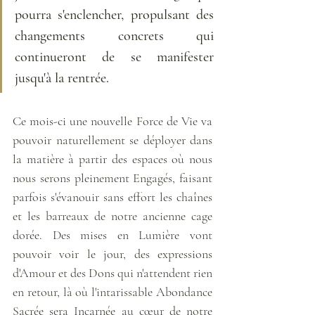
pourra s'enclencher, propulsant des 
changements concrets qui 
continueront de se manifester 
jusqu'à la rentrée.
Ce mois-ci une nouvelle Force de Vie va 
pouvoir naturellement se déployer dans 
la matière à partir des espaces où nous 
nous serons pleinement Engagés, faisant 
parfois s'évanouir sans effort les chaînes 
et les barreaux de notre ancienne cage 
dorée. Des mises en Lumière vont 
pouvoir voir le jour, des expressions 
d'Amour et des Dons qui n'attendent rien 
en retour, là où l'intarissable Abondance 
Sacrée sera Incarnée au cœur de notre 