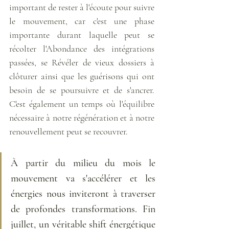
important de rester à l'écoute pour suivre 
le mouvement, car c'est une phase 
importante durant laquelle peut se 
récolter l'Abondance des intégrations 
passées, se Révéler de vieux dossiers à 
clôturer ainsi que les guérisons qui ont 
besoin de se poursuivre et de s'ancrer. 
C'est également un temps où l'équilibre 
nécessaire à notre régénération et à notre 
renouvellement peut se recouvrer.
À partir du milieu du mois le 
mouvement va s'accélérer et les 
énergies nous inviteront à traverser 
de profondes transformations. Fin 
juillet, un véritable shift énergétique 