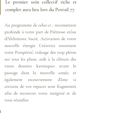
Le premier soin collectif riche et 
complet aura lieu lors du Portail 77. 
Au programme de celui-ci : reconnexion 
profonde à votre part de Prêtresse et/ou 
d'Alchimiste Sacré, Activation de votre 
nouvelle énergie Créatrice soutenant 
votre Prospérité, vidange des trop pleins 
sur tous les plans, aide à la clôture des 
vieux dossiers karmiques avant le 
passage dans la nouvelle année, et 
également recouvrement d'âme si 
certains de vos espaces sont fragmentés 
afin de recouvrer votre intégrité et de 
vous réunifier.