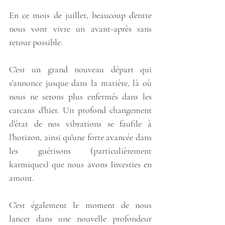
En ce mois de juillet, beaucoup d'entre 
nous vont vivre un avant-après sans 
retour possible.
C'est un grand nouveau départ qui 
s'annonce jusque dans la matière, là où 
nous ne serons plus enfermés dans les 
carcans d'hier. Un profond changement 
d'état de nos vibrations se faufile à 
l'horizon, ainsi qu'une forte avancée dans 
les guérisons (particulièrement 
karmiques) que nous avons Investies en 
amont.
C'est également le moment de nous 
lancer dans une nouvelle profondeur 