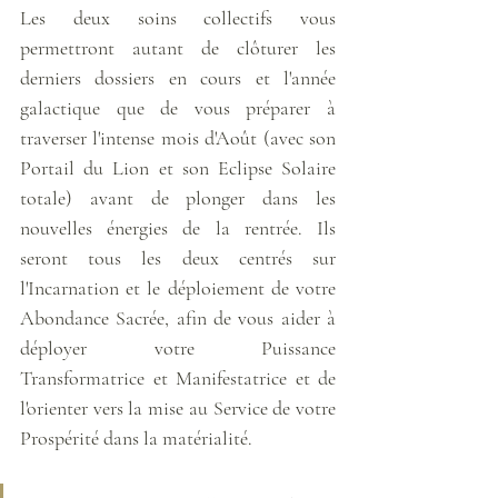
Les deux soins collectifs vous 
permettront autant de clôturer les 
derniers dossiers en cours et l'année 
galactique que de vous préparer à 
traverser l'intense mois d'Août (avec son 
Portail du Lion et son Eclipse Solaire 
totale) avant de plonger dans les 
nouvelles énergies de la rentrée. Ils 
seront tous les deux centrés sur 
l'Incarnation et le déploiement de votre 
Abondance Sacrée, afin de vous aider à 
déployer votre Puissance 
Transformatrice et Manifestatrice et de 
l'orienter vers la mise au Service de votre 
Prospérité dans la matérialité.