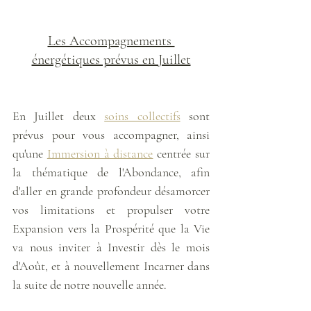
Les Accompagnements 
énergétiques prévus en Juillet
En Juillet deux 
soins collectifs
 sont 
prévus pour vous accompagner, ainsi 
qu'une 
Immersion à distance
 centrée sur 
la thématique de l'Abondance, afin 
d'aller en grande profondeur désamorcer 
vos limitations et propulser votre 
Expansion vers la Prospérité que la Vie 
va nous inviter à Investir dès le mois 
d'Août, et à nouvellement Incarner dans 
la suite de notre nouvelle année.