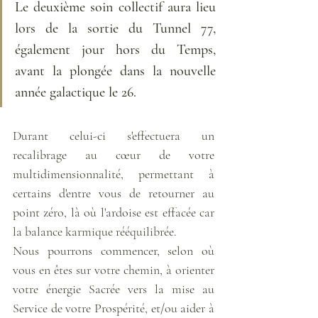
Le deuxième soin collectif aura lieu 
lors de la sortie du Tunnel 77, 
également jour hors du Temps, 
avant la plongée dans la nouvelle 
année galactique le 26. 
Durant celui-ci s'effectuera un 
recalibrage au cœur de votre 
multidimensionnalité, permettant à 
certains d'entre vous de retourner au 
point zéro, là où l'ardoise est effacée car 
la balance karmique rééquilibrée.
Nous pourrons commencer, selon où 
vous en êtes sur votre chemin, à orienter 
votre énergie Sacrée vers la mise au 
Service de votre Prospérité, et/ou aider à 