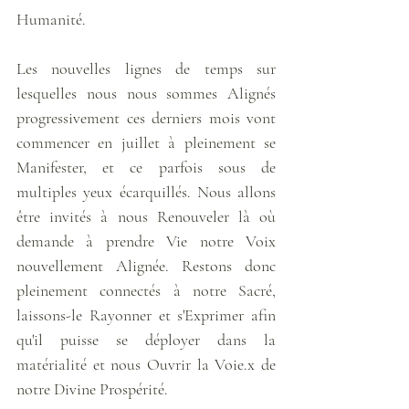
Humanité.
Les nouvelles lignes de temps sur 
lesquelles nous nous sommes Alignés 
progressivement ces derniers mois vont 
commencer en juillet à pleinement se 
Manifester, et ce parfois sous de 
multiples yeux écarquillés. Nous allons 
être invités à nous Renouveler là où 
demande à prendre Vie notre Voix 
nouvellement Alignée. Restons donc 
pleinement connectés à notre Sacré, 
laissons-le Rayonner et s'Exprimer afin 
qu'il puisse se déployer dans la 
matérialité et nous Ouvrir la Voie.x de 
notre Divine Prospérité.