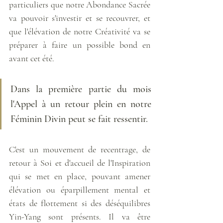
particuliers que notre Abondance Sacrée 
va pouvoir s'investir et se recouvrer, et 
que l'élévation de notre Créativité va se 
préparer à faire un possible bond en 
avant cet été.
Dans la première partie du mois 
l'Appel à un retour plein en notre 
Féminin Divin peut se fait ressentir. 
C'est un mouvement de recentrage, de 
retour à Soi et d'accueil de l'Inspiration 
qui se met en place, pouvant amener 
élévation ou éparpillement mental et 
états de flottement si des déséquilibres 
Yin-Yang sont présents. Il va être 