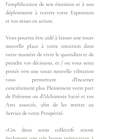
l'amplification de son émission et à son 
déploiement à travers votre Expression 
et vos mises en action.
Vous pourrez être aidé à laisser une toute 
nouvelle place à votre intuition dans 
votre manière de vivre le quotidien et de 
prendre vos décisions, et / ou vous serez 
portés vers une toute nouvelle vibration 
vous permettant d'Incarner 
concrètement plus Pleinement votre part 
de Prêtresse ou d'Alchimiste Sacré et vos 
Arts associés, afin de les mettre au 
Service de votre Prospérité.
>Ces deux soins collectifs seront 
également une très bonne préparation à 