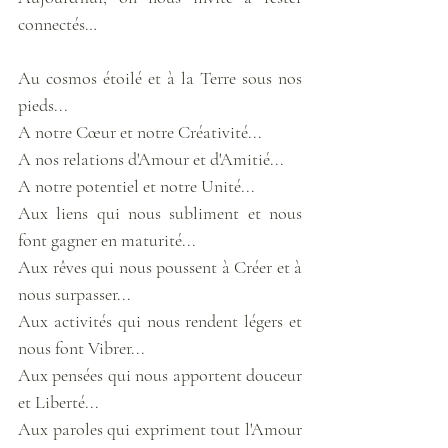
connectés…
Au cosmos étoilé et à la Terre sous nos 
pieds...
A notre Cœur et notre Créativité...
A nos relations d'Amour et d'Amitié...
A notre potentiel et notre Unité...
Aux liens qui nous subliment et nous 
font gagner en maturité...
Aux rêves qui nous poussent à Créer et à 
nous surpasser...
Aux activités qui nous rendent légers et 
nous font Vibrer...
Aux pensées qui nous apportent douceur 
et Liberté...
Aux paroles qui expriment tout l'Amour 