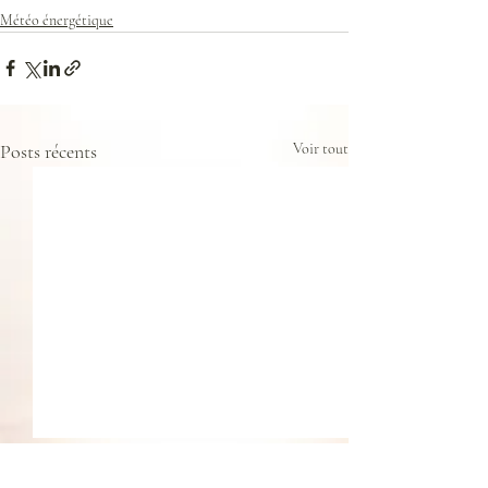
Météo énergétique
Posts récents
Voir tout