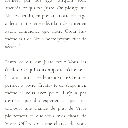
apeurés, ce qui est Juste. On plonge sur 
Notre chemin, en prenant notre courage 
à deux mains, et en décidant de sauter en 
ayant conscience que notre Cœur lui-
même fait de Nous notre propre filet de 
sécurité. 
Faites ce qui est Juste pour Vous les 
étoiles. Ce qui vous apporte réellement 
la Joie, nourrit réellement votre Cœur, et 
permet à votre Créativité de s'exprimer, 
même si vous avez peur. Il n'y a pas 
d'erreur, que des expériences qui sont 
toujours une chance de plus de Vivre 
pleinement ce que vous avez choisi de 
Vivre. Offrez-vous une chance de Vous 