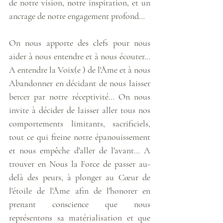
de notre vision, notre inspiration, et un 
ancrage de notre engagement profond…
On nous apporte des clefs pour nous 
aider à nous entendre et à nous écouter… 
A entendre la Voix(e ) de l'Âme et à nous 
Abandonner en décidant de nous laisser 
bercer par notre réceptivité… On nous 
invite à décider de laisser aller tous nos 
comportements limitants, sacrificiels, 
tout ce qui freine notre épanouissement 
et nous empêche d'aller de l'avant… A 
trouver en Nous la Force de passer au-
delà des peurs, à plonger au Cœur de 
l'étoile de l'Âme afin de l'honorer en 
prenant conscience que nous 
représentons sa matérialisation et que 