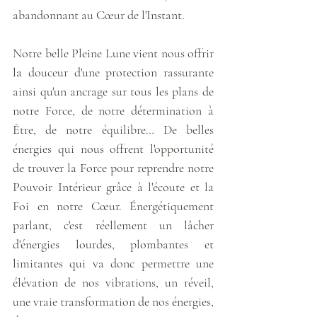
abandonnant au Cœur de l'Instant. 
Notre belle Pleine Lune vient nous offrir 
la douceur d'une protection rassurante 
ainsi qu'un ancrage sur tous les plans de 
notre Force, de notre détermination à 
Être, de notre équilibre… De belles 
énergies qui nous offrent l'opportunité 
de trouver la Force pour reprendre notre 
Pouvoir Intérieur grâce à l'écoute et la 
Foi en notre Cœur. Énergétiquement 
parlant, c'est réellement un lâcher 
d'énergies lourdes, plombantes et 
limitantes qui va donc permettre une 
élévation de nos vibrations, un réveil, 
une vraie transformation de nos énergies, 