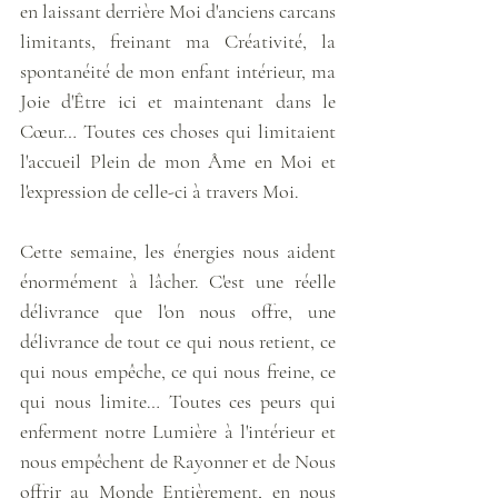
en laissant derrière Moi d'anciens carcans 
limitants, freinant ma Créativité, la 
spontanéité de mon enfant intérieur, ma 
Joie d'Être ici et maintenant dans le 
Cœur… Toutes ces choses qui limitaient 
l'accueil Plein de mon Âme en Moi et 
l'expression de celle-ci à travers Moi.
Cette semaine, les énergies nous aident 
énormément à lâcher. C'est une réelle 
délivrance que l'on nous offre, une 
délivrance de tout ce qui nous retient, ce 
qui nous empêche, ce qui nous freine, ce 
qui nous limite… Toutes ces peurs qui 
enferment notre Lumière à l'intérieur et 
nous empêchent de Rayonner et de Nous 
offrir au Monde Entièrement, en nous 