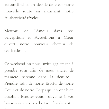
aujourd'hui et on décide de créer notre 
nouvelle route en incarnant notre 
Authenticité révélée !
Mettons de l'Amour dans nos 
perceptions et Accueillons à Cœur 
ouvert notre nouveau chemin de 
réalisation...
Ce weekend on nous invite également à 
prendre soin afin de nous ancrer de 
manière pérenne dans la densité ! 
Prendre soin de notre Esprit, de notre 
Cœur et de notre Corps qui en ont bien 
besoin... Ecoutez-vous, subvenez à vos 
besoins et incarnez la Lumière de votre 