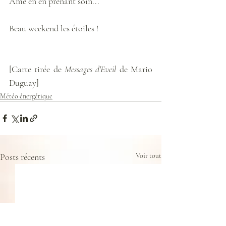
Âme en en prenant soin...
Beau weekend les étoiles ! 
[Carte tirée de 
Messages d'Eveil
 de Mario 
Duguay]
Météo énergétique
Posts récents
Voir tout