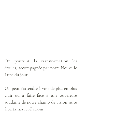
On poursuit la transformation les 
étoiles, accompagnée par notre Nouvelle 
Lune du jour ! 
On peut s'attendre à voir de plus en plus 
clair ou à faire face à une ouverture 
soudaine de notre champ de vision suite 
à certaines révélations ! 