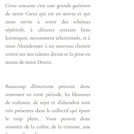
Cette semaine c'est une grande guérison 
de notre Cœur qui est en œuvre et qui 
nous invite à sortir des schémas 
répétitifs, à clôturer certains liens 
karmiques, notamment relationnels, et à 
nous Abandonner à un nouveau chemin 
centré sur nos talents divins et la prise en 
mains de notre Destin. 
Beaucoup d'émotions peuvent donc 
remonter en cette période, les blessures 
de trahison, de rejet et d'abandon sont 
très présentes dans le collectif qui épure 
le trop plein… Vous pouvez donc 
ressentir de la colère, de la tristesse, une 