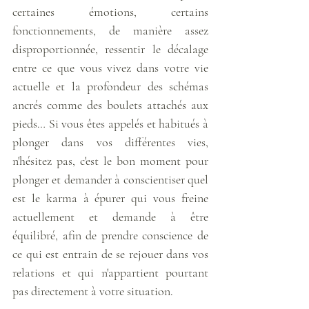
certaines émotions, certains 
fonctionnements, de manière assez 
disproportionnée, ressentir le décalage 
entre ce que vous vivez dans votre vie 
actuelle et la profondeur des schémas 
ancrés comme des boulets attachés aux 
pieds… Si vous êtes appelés et habitués à 
plonger dans vos différentes vies, 
n'hésitez pas, c'est le bon moment pour 
plonger et demander à conscientiser quel 
est le karma à épurer qui vous freine 
actuellement et demande à être 
équilibré, afin de prendre conscience de 
ce qui est entrain de se rejouer dans vos 
relations et qui n'appartient pourtant 
pas directement à votre situation. 