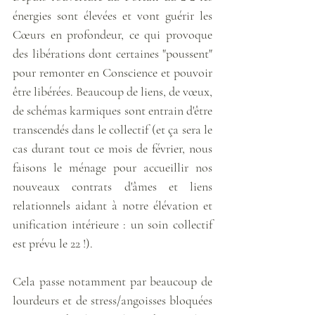
énergies sont élevées et vont guérir les 
Cœurs en profondeur, ce qui provoque 
des libérations dont certaines "poussent" 
pour remonter en Conscience et pouvoir 
être libérées. Beaucoup de liens, de vœux, 
de schémas karmiques sont entrain d'être 
transcendés dans le collectif (et ça sera le 
cas durant tout ce mois de février, nous 
faisons le ménage pour accueillir nos 
nouveaux contrats d'âmes et liens 
relationnels aidant à notre élévation et 
unification intérieure : un soin collectif 
est prévu le 22 !). 
Cela passe notamment par beaucoup de 
lourdeurs et de stress/angoisses bloquées 