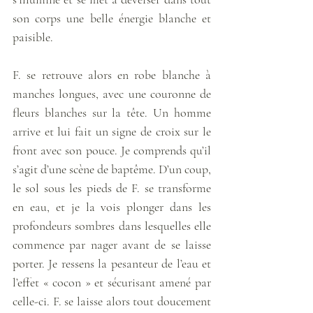
son corps une belle énergie blanche et 
paisible. 
F. se retrouve alors en robe blanche à 
manches longues, avec une couronne de 
fleurs blanches sur la tête. Un homme 
arrive et lui fait un signe de croix sur le 
front avec son pouce. Je comprends qu’il 
s’agit d’une scène de baptême. D’un coup, 
le sol sous les pieds de F. se transforme 
en eau, et je la vois plonger dans les 
profondeurs sombres dans lesquelles elle 
commence par nager avant de se laisse 
porter. Je ressens la pesanteur de l’eau et 
l’effet « cocon » et sécurisant amené par 
celle-ci. F. se laisse alors tout doucement 