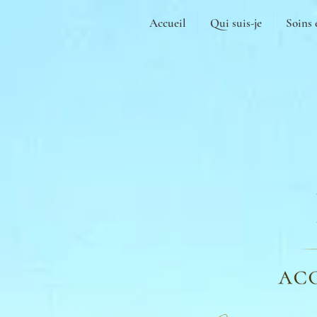
Accueil
Qui suis-je
Soins 