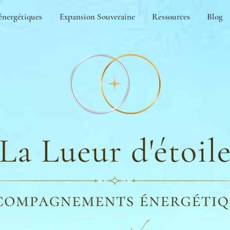
énergétiques
Expansion Souveraine
Ressources
Blog