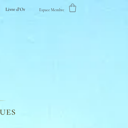
Livre d'Or
Espace Membre