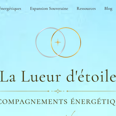
énergétiques
Expansion Souveraine
Ressources
Blog