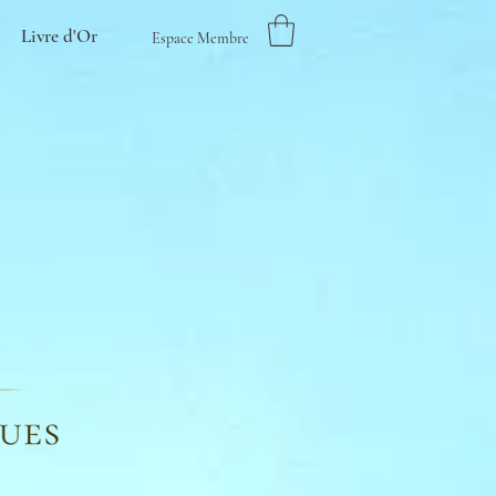
Livre d'Or
Espace Membre