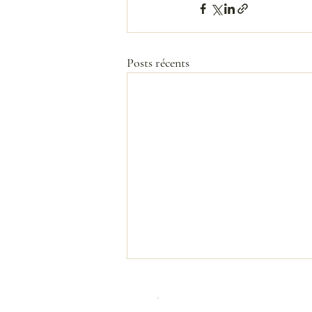
Posts récents