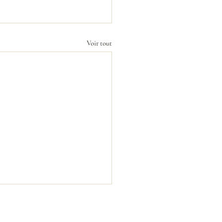
Voir tout