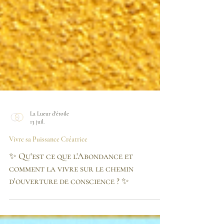
La Lueur d'étoile
13 juil.
Vivre sa Puissance Créatrice
✨ Qu'est ce que l'Abondance et
comment la vivre sur le chemin