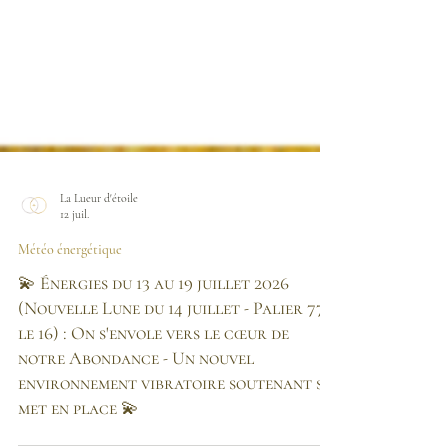
La Lueur d'étoile
12 juil.
Météo énergétique
💫 Énergies du 13 au 19 juillet 2026