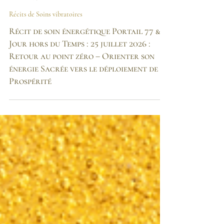
La Lueur d'étoile
27 juil.
Récits de Soins vibratoires
Récit de soin énergétique Portail 77 &
Jour hors du Temps : 25 juillet 2026 :
Retour au point zéro – Orienter son
énergie Sacrée vers le déploiement de sa
Prospérité