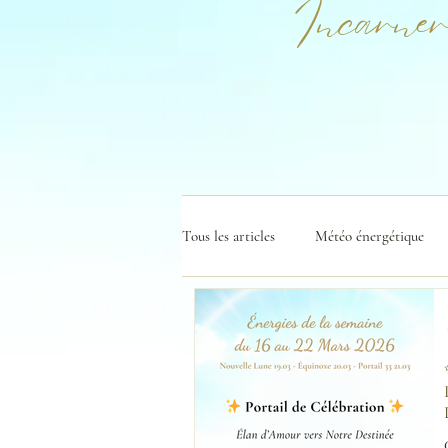
Incarner
Tous les articles
Météo énergétique