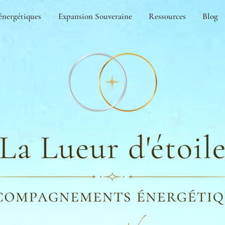
énergétiques
Expansion Souveraine
Ressources
Blog