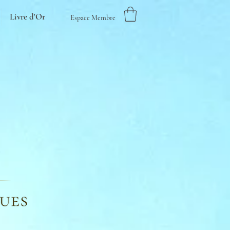
Livre d'Or
Espace Membre