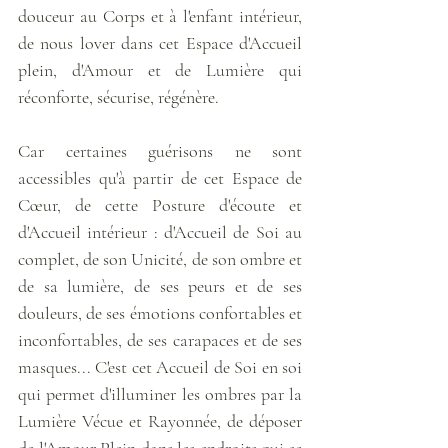
douceur au Corps et à l'enfant intérieur, 
de nous lover dans cet Espace d'Accueil 
plein, d'Amour et de Lumière qui 
réconforte, sécurise, régénère.
Car certaines guérisons ne sont 
accessibles qu'à partir de cet Espace de 
Cœur, de cette Posture d'écoute et 
d'Accueil intérieur : d'Accueil de Soi au 
complet, de son Unicité, de son ombre et 
de sa lumière, de ses peurs et de ses 
douleurs, de ses émotions confortables et 
inconfortables, de ses carapaces et de ses 
masques... C'est cet Accueil de Soi en soi 
qui permet d'illuminer les ombres par la 
Lumière Vécue et Rayonnée, de déposer 