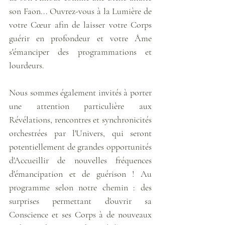
son Faon... Ouvrez-vous à la Lumière de 
votre Cœur afin de laisser votre Corps 
guérir en profondeur et votre Âme 
s'émanciper des programmations et 
lourdeurs.
Nous sommes également invités à porter 
une attention particulière aux 
Révélations, rencontres et synchronicités 
orchestrées par l'Univers, qui seront 
potentiellement de grandes opportunités 
d'Accueillir de nouvelles fréquences 
d'émancipation et de guérison ! Au 
programme selon notre chemin : des 
surprises permettant d'ouvrir sa 
Conscience et ses Corps à de nouveaux 