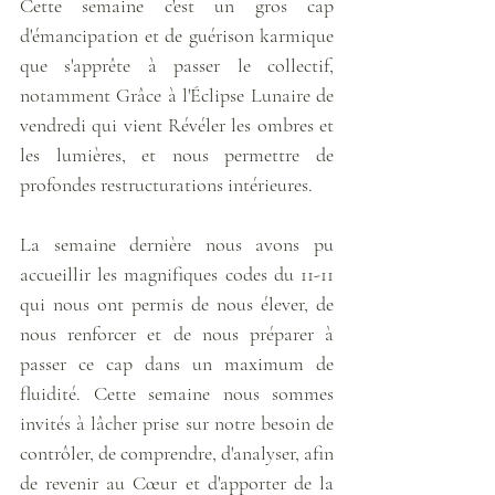
Cette semaine c'est un gros cap 
d'émancipation et de guérison karmique 
que s'apprête à passer le collectif, 
notamment Grâce à l'Éclipse Lunaire de 
vendredi qui vient Révéler les ombres et 
les lumières, et nous permettre de 
profondes restructurations intérieures.
La semaine dernière nous avons pu 
accueillir les magnifiques codes du 11-11 
qui nous ont permis de nous élever, de 
nous renforcer et de nous préparer à 
passer ce cap dans un maximum de 
fluidité. Cette semaine nous sommes 
invités à lâcher prise sur notre besoin de 
contrôler, de comprendre, d'analyser, afin 
de revenir au Cœur et d'apporter de la 