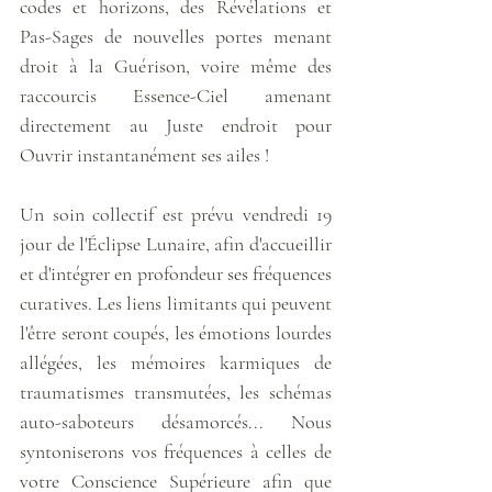
codes et horizons, des Révélations et 
Pas-Sages de nouvelles portes menant 
droit à la Guérison, voire même des 
raccourcis Essence-Ciel amenant 
directement au Juste endroit pour 
Ouvrir instantanément ses ailes !
Un soin collectif est prévu vendredi 19 
jour de l'Éclipse Lunaire, afin d'accueillir 
et d'intégrer en profondeur ses fréquences 
curatives. Les liens limitants qui peuvent 
l'être seront coupés, les émotions lourdes 
allégées, les mémoires karmiques de 
traumatismes transmutées, les schémas 
auto-saboteurs désamorcés... Nous 
syntoniserons vos fréquences à celles de 
votre Conscience Supérieure afin que 