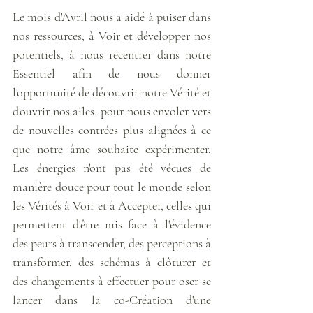
Le mois d'Avril nous a aidé à puiser dans 
nos ressources, à Voir et développer nos 
potentiels, à nous recentrer dans notre 
Essentiel afin de nous donner 
l'opportunité de découvrir notre Vérité et 
d'ouvrir nos ailes, pour nous envoler vers 
de nouvelles contrées plus alignées à ce 
que notre âme souhaite expérimenter. 
Les énergies n'ont pas été vécues de 
manière douce pour tout le monde selon 
les Vérités à Voir et à Accepter, celles qui 
permettent d'être mis face à l'évidence 
des peurs à transcender, des perceptions à 
transformer, des schémas à clôturer et 
des changements à effectuer pour oser se 
lancer dans la co-Création d'une 