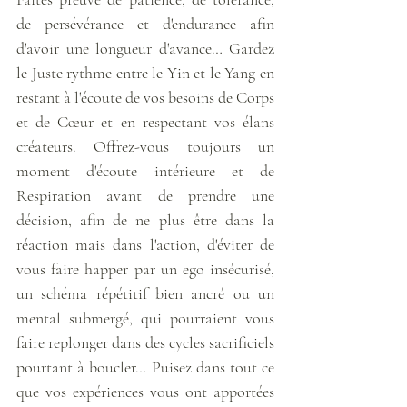
de persévérance et d'endurance afin 
d'avoir une longueur d'avance… Gardez 
le Juste rythme entre le Yin et le Yang en 
restant à l'écoute de vos besoins de Corps 
et de Cœur et en respectant vos élans 
créateurs. Offrez-vous toujours un 
moment d'écoute intérieure et de 
Respiration avant de prendre une 
décision, afin de ne plus être dans la 
réaction mais dans l'action, d'éviter de 
vous faire happer par un ego insécurisé, 
un schéma répétitif bien ancré ou un 
mental submergé, qui pourraient vous 
faire replonger dans des cycles sacrificiels 
pourtant à boucler… Puisez dans tout ce 
que vos expériences vous ont apportées 