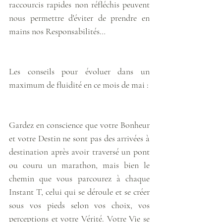
raccourcis rapides non réfléchis peuvent 
nous permettre d'éviter de prendre en 
mains nos Responsabilités… 
Les conseils pour évoluer dans un 
maximum de fluidité en ce mois de mai : 
Gardez en conscience que votre Bonheur 
et votre Destin ne sont pas des arrivées à 
destination après avoir traversé un pont 
ou couru un marathon, mais bien le 
chemin que vous parcourez à chaque 
Instant T, celui qui se déroule et se créer 
sous vos pieds selon vos choix, vos 
perceptions et votre Vérité. Votre Vie se 