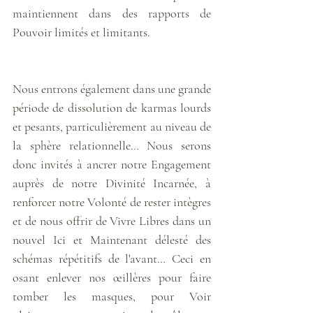
maintiennent dans des rapports de 
Pouvoir limités et limitants. 
Nous entrons également dans une grande 
période de dissolution de karmas lourds 
et pesants, particulièrement au niveau de 
la sphère relationnelle… Nous serons 
donc invités à ancrer notre Engagement 
auprès de notre Divinité Incarnée, à 
renforcer notre Volonté de rester intègres 
et de nous offrir de Vivre Libres dans un 
nouvel Ici et Maintenant délesté des 
schémas répétitifs de l'avant… Ceci en 
osant enlever nos œillères pour faire 
tomber les masques, pour Voir 