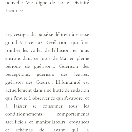
nouvelle Vie digne de notre Divinité 
Incarnée. 
Les vestiges du passé se délitent à vitesse 
grand V face aux Révélations qui font 
tomber les voiles de l'illusion, et nous 
entrons dans ce mois de Mai en pleine 
période de guérison… Guérison des 
perceptions, guérison des leurres, 
guérison des Cœurs… L'Humanité est 
actuellement dans une hutte de sudation 
qui l'invite à observer ce qui s'évapore, et 
à laisser se consumer tous les 
conditionnements, comportements 
sacrificiels et manipulateurs, croyances 
et schémas de l'avant qui la 