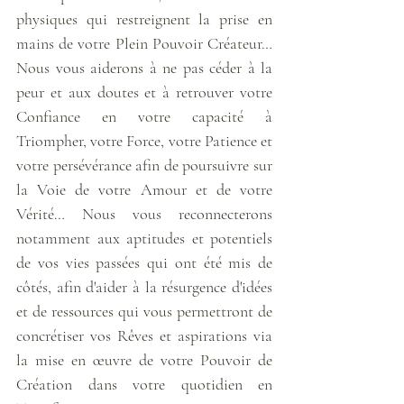
physiques qui restreignent la prise en 
mains de votre Plein Pouvoir Créateur… 
Nous vous aiderons à ne pas céder à la 
peur et aux doutes et à retrouver votre 
Confiance en votre capacité à 
Triompher, votre Force, votre Patience et 
votre persévérance afin de poursuivre sur 
la Voie de votre Amour et de votre 
Vérité… Nous vous reconnecterons 
notamment aux aptitudes et potentiels 
de vos vies passées qui ont été mis de 
côtés, afin d'aider à la résurgence d'idées 
et de ressources qui vous permettront de 
concrétiser vos Rêves et aspirations via 
la mise en œuvre de votre Pouvoir de 
Création dans votre quotidien en 