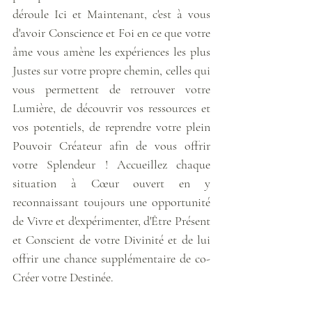
déroule Ici et Maintenant, c'est à vous 
d'avoir Conscience et Foi en ce que votre 
âme vous amène les expériences les plus 
Justes sur votre propre chemin, celles qui 
vous permettent de retrouver votre 
Lumière, de découvrir vos ressources et 
vos potentiels, de reprendre votre plein 
Pouvoir Créateur afin de vous offrir 
votre Splendeur ! Accueillez chaque 
situation à Cœur ouvert en y 
reconnaissant toujours une opportunité 
de Vivre et d'expérimenter, d'Être Présent 
et Conscient de votre Divinité et de lui 
offrir une chance supplémentaire de co-
Créer votre Destinée.