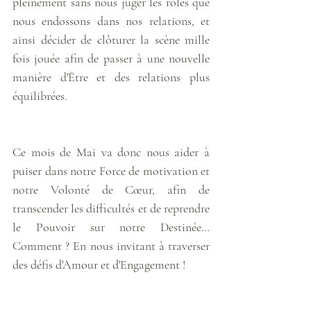
pleinement sans nous juger les rôles que 
nous endossons dans nos relations, et 
ainsi décider de clôturer la scène mille 
fois jouée afin de passer à une nouvelle 
manière d'Être et des relations plus 
équilibrées.
Ce mois de Mai va donc nous aider à 
puiser dans notre Force de motivation et 
notre Volonté de Cœur, afin de 
transcender les difficultés et de reprendre 
le Pouvoir sur notre Destinée… 
Comment ? En nous invitant à traverser 
des défis d'Amour et d'Engagement ! 