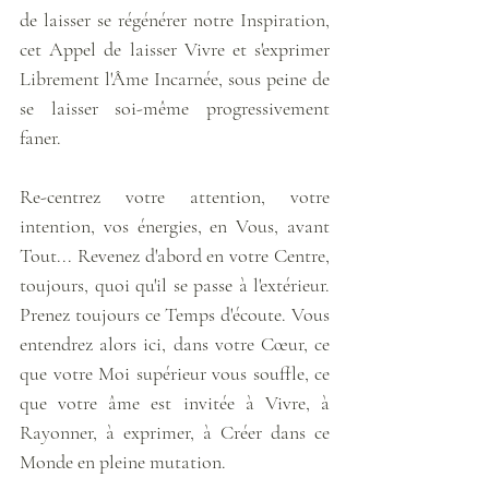
de laisser se régénérer notre Inspiration, 
cet Appel de laisser Vivre et s'exprimer 
Librement l'Âme Incarnée, sous peine de 
se laisser soi-même progressivement 
faner. 
Re-centrez votre attention, votre 
intention, vos énergies, en Vous, avant 
Tout... Revenez d'abord en votre Centre, 
toujours, quoi qu'il se passe à l'extérieur. 
Prenez toujours ce Temps d'écoute. Vous 
entendrez alors ici, dans votre Cœur, ce 
que votre Moi supérieur vous souffle, ce 
que votre âme est invitée à Vivre, à 
Rayonner, à exprimer, à Créer dans ce 
Monde en pleine mutation. 