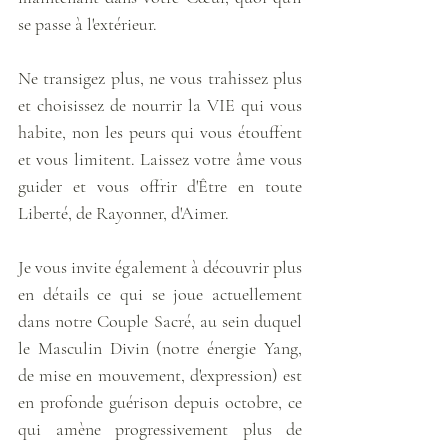
se passe à l'extérieur. 
Ne transigez plus, ne vous trahissez plus 
et choisissez de nourrir la VIE qui vous 
habite, non les peurs qui vous étouffent 
et vous limitent. Laissez votre âme vous 
guider et vous offrir d'Être en toute 
Liberté, de Rayonner, d'Aimer. 
Je vous invite également à découvrir plus 
en détails ce qui se joue actuellement 
dans notre Couple Sacré, au sein duquel 
le Masculin Divin (notre énergie Yang, 
de mise en mouvement, d'expression) est 
en profonde guérison depuis octobre, ce 
qui amène progressivement plus de 