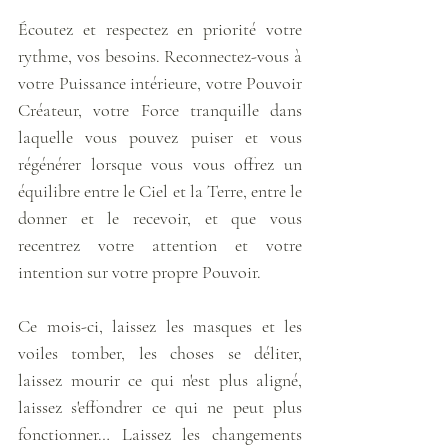
Écoutez et respectez en priorité votre 
rythme, vos besoins. Reconnectez-vous à 
votre Puissance intérieure, votre Pouvoir 
Créateur, votre Force tranquille dans 
laquelle vous pouvez puiser et vous 
régénérer lorsque vous vous offrez un 
équilibre entre le Ciel et la Terre, entre le 
donner et le recevoir, et que vous 
recentrez votre attention et votre 
intention sur votre propre Pouvoir. 
Ce mois-ci, laissez les masques et les 
voiles tomber, les choses se déliter, 
laissez mourir ce qui n'est plus aligné, 
laissez s'effondrer ce qui ne peut plus 
fonctionner… Laissez les changements 