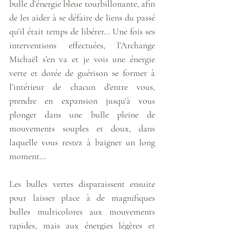
bulle d’énergie bleue tourbillonante, afin 
de les aider à se défaire de liens du passé 
qu’il était temps de libérer… Une fois ses 
interventions effectuées, l’Archange 
Michaël s’en va et je vois une énergie 
verte et dorée de guérison se former à 
l’intérieur de chacun d’entre vous, 
prendre en expansion jusqu’à vous 
plonger dans une bulle pleine de 
mouvements souples et doux, dans 
laquelle vous restez à baigner un long 
moment… 
Les bulles vertes disparaissent ensuite 
pour laisser place à de magnifiques 
bulles multicolores aux mouvements 
rapides, mais aux énergies légères et 