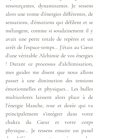
ressourçantes, dynamisantes. Je ressens 
alors une tonne d’énergies différentes, de 
sensations, d’émotions qui défilent et se 
mélangent, comme si soudainement il y 
avait une perte totale de repères et un 
arrêt de l’espace-temps… J’étais au Cœur 
d’une véritable Alchimie de vos énergies 
! Durant ce processus d’alchimisation, 
mes guides me disent que nous allons 
passer à une diminution des tensions 
émotionnelles et physiques… Les bulles 
multicolores laissent alors place à de 
l’énergie blanche, rose et dorée qui va 
principalement s’intégrer dans votre 
chakra du Cœur et votre corps 
physique… Je ressens ensuite un panel 