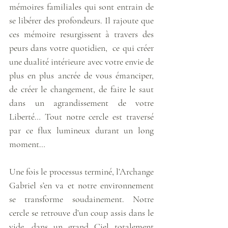
mémoires familiales qui sont entrain de 
se libérer des profondeurs. Il rajoute que 
ces mémoire resurgissent à travers des 
peurs dans votre quotidien,  ce qui créer 
une dualité intérieure avec votre envie de 
plus en plus ancrée de vous émanciper, 
de créer le changement, de faire le saut 
dans un agrandissement de votre 
Liberté… Tout notre cercle est traversé 
par ce flux lumineux durant un long 
moment… 
Une fois le processus terminé, l’Archange 
Gabriel s’en va et notre environnement 
se transforme soudainement. Notre 
cercle se retrouve d’un coup assis dans le 
vide, dans un grand Ciel totalement 