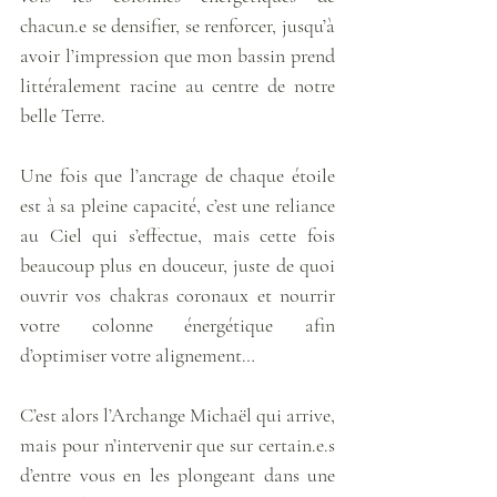
chacun.e se densifier, se renforcer, jusqu’à 
avoir l’impression que mon bassin prend 
littéralement racine au centre de notre 
belle Terre.
Une fois que l’ancrage de chaque étoile 
est à sa pleine capacité, c’est une reliance 
au Ciel qui s’effectue, mais cette fois 
beaucoup plus en douceur, juste de quoi 
ouvrir vos chakras coronaux et nourrir 
votre colonne énergétique afin 
d’optimiser votre alignement… 
C’est alors l’Archange Michaël qui arrive, 
mais pour n’intervenir que sur certain.e.s 
d’entre vous en les plongeant dans une 