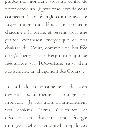
guides me montrent alors au centre de 
notre cercle un Quartz rose, afin de vous 
connecter à son énergie comme avec le 
Jaspe rouge du début. Je connecte 
chacun.e à la pierre, et ressens alors une 
grande expansion énergétique de nos 
chakras du Cœur, comme une bouffée 
d’air/d’énergie, une Respiration qui se 
rééquilibre via l’Ouverture, suivi d’un 
apaisement, un allègement des Cœurs… 
Le sol de l’environnement de soin 
devient soudainement orange et 
mouvant… Je vois alors instantanément 
vos chakras Sacrés s’illuminer, et 
déverser en douceur une énergie 
orangée… Celle-ci remonte le long de vos 