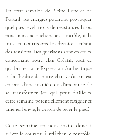
En cette semaine de Pleine Lune et de 
Portail, les énergies pourront provoquer 
quelques révélations de résistances là où 
nous nous accrochons au contrôle, à la 
lutte et nourrissons les divisions créant 
des tensions. Des guérisons sont en cours 
concernant notre élan Créatif, tout ce 
qui brime notre Expression Authentique 
et la fluidité de notre élan Créateur est 
entrain d'une manière ou d'une autre de 
se transformer (ce qui peut d'ailleurs 
cette semaine potentiellement fatiguer et 
amener l'envie/le besoin de lever le pied). 
Cette semaine on nous invite donc à 
suivre le courant, à relâcher le contrôle, 