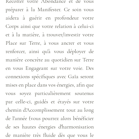
Récolter votre Abondance et de vous 
préparer à la Manifester. Ce soin vous 
aidera à guérir en profondeur votre 
Corps ainsi que votre relation à celui-ci 
et à la matière, à trouver/investir votre 
Place sur Terre, à vous ancrer et vous 
renforcer, ainsi qu'à vous déployer de 
manière concrète au quotidien sur Terre 
en vous Engageant sur votre voie. Des 
connexions spécifiques avec Gaïa seront 
mises en place dans vos énergies, afin que 
vous soyez particulièrement soutenus 
par celle-ci, guidés et étayés sur votre 
chemin d'Accomplissement tout au long 
de l'année (vous pourrez alors bénéficier 
de ses hautes énergies d'harmonisation 
de manière très fluide dès que vous le 